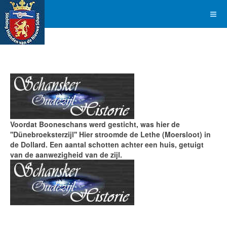
Voordat Booneschans werd gesticht, was hier de
''Dünebroeksterzijl'' Hier stroomde de Lethe (Moersloot) in
de Dollard. Een aantal schotten achter een huis, getuigt
van de aanwezigheid van de zijl.