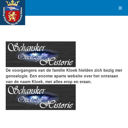
De voorgangers van de familie Kloek hielden zich bezig met
genealogie. Een enorme aparte website over het ontstaan
van de naam Kloek, met alles erop en eraan.