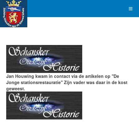
Jan Houwing kwam in contact via de artikelen op ''De
Jonge stationsrestauratie'' Zijn vader was daar in de kost
geweest.