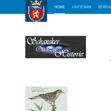
HOME
ONTSTAAN
BEWON