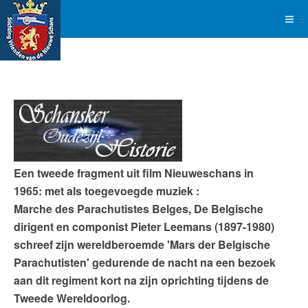
Een tweede fragment uit film Nieuweschans in
1965: met als toegevoegde muziek :
Marche des Parachutistes Belges,
De Belgische
dirigent en componist Pieter Leemans (1897-1980)
schreef zijn wereldberoemde 'Mars der Belgische
Parachutisten' gedurende de nacht na een bezoek
aan dit regiment kort na zijn oprichting tijdens de
Tweede Wereldoorlog.