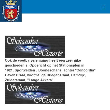
Ook de voetbalvereniging heeft een zeer rijke
geschiedenis. Opgericht op het Stationsplen in
1921. Sportvelden : Booneschans, achter ''Concordia''
Havenstraat, voormalige Driegenstraat, Hamdijk,
Zuiderstraat, ''Lange Akkers''