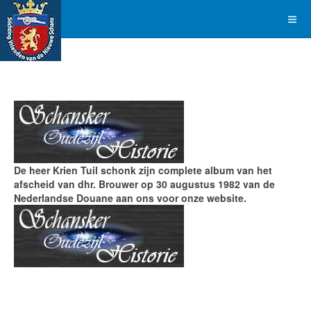
De heer Krien Tuil schonk zijn complete album van het
afscheid van dhr. Brouwer op 30 augustus 1982 van de
Nederlandse Douane aan ons voor onze website.