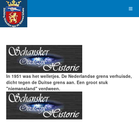
In 1951 was het welletjes. De Nederlandse grens verhuisde,
dicht tegen de Duitse grens aan. Een groot stuk
''niemansland'' verdween.